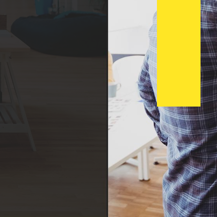
DISCOVER