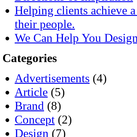
Helping clients achieve 
their people.
We Can Help You Design
Categories
Advertisements
(4)
Article
(5)
Brand
(8)
Concept
(2)
Design
(7)