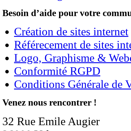
Besoin d’aide pour votre commu
Création de sites internet
Référecement de sites int
Logo, Graphisme & Web
Conformité RGPD
Conditions Générale de 
Venez nous rencontrer !
32 Rue Emile Augier