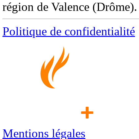
région de Valence (Drôme).
Politique de confidentialité
Mentions légales