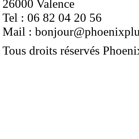
26000 Valence
Tel : 06 82 04 20 56
Mail : bonjour@phoenixplu
Tous droits réservés Phoeni