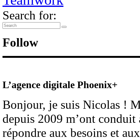
Search for:
Follow
L’agence digitale Phoenix+
Bonjour, je suis Nicolas ! 
depuis 2009 m’ont conduit 
répondre aux besoins et aux 