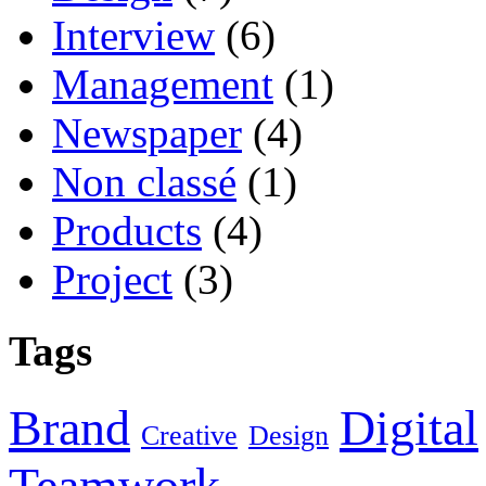
Interview
(6)
Management
(1)
Newspaper
(4)
Non classé
(1)
Products
(4)
Project
(3)
Tags
Brand
Digital
Creative
Design
Teamwork