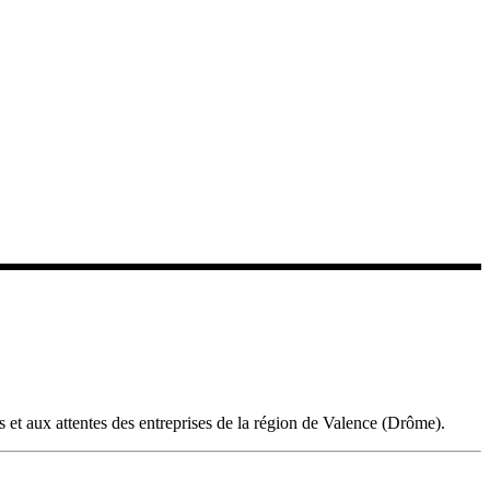
et aux attentes des entreprises de la région de Valence (Drôme).