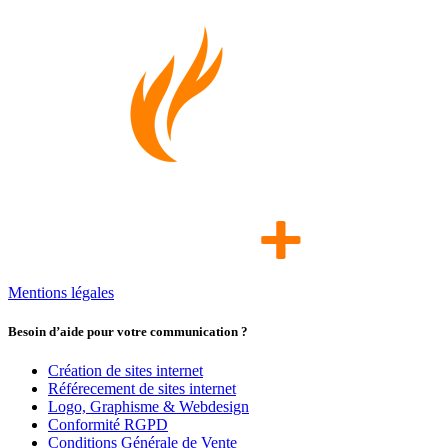
Mentions légales
Besoin d’aide pour votre communication ?
Création de sites internet
Référecement de sites internet
Logo, Graphisme & Webdesign
Conformité RGPD
Conditions Générale de Vente