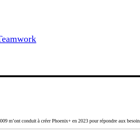
Teamwork
009 m’ont conduit à créer Phoenix+ en 2023 pour répondre aux besoins 