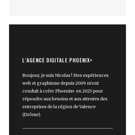
L’AGENCE DIGITALE PHOENIX+
Bonjour, je suis Nicolas ! Mes expériences
web et graphisme depuis 2009 m’ont
conduit à créer Phoenix+ en 2023 pour
répondre aux besoins et aux attentes des
entreprises de la région de Valence
(Drôme).