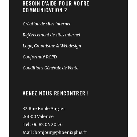
BESOIN D’AIDE POUR VOTRE
COMMUNICATION ?
Création de sites internet
Référecement de sites internet
Logo, Graphisme & Webdesign
Conformité RGPD
Conditions Générale de Vente
VENEZ NOUS RENCONTRER !
32 Rue Emile Augier
26000 Valence
Tel : 06 82 04 20 56
Mail : bonjour@phoenixplus.fr