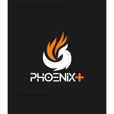
Politique de confidentialité
Mentions légales